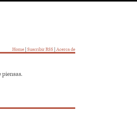
Home
|
Suscribir RSS
|
Acerca de
 piensas.