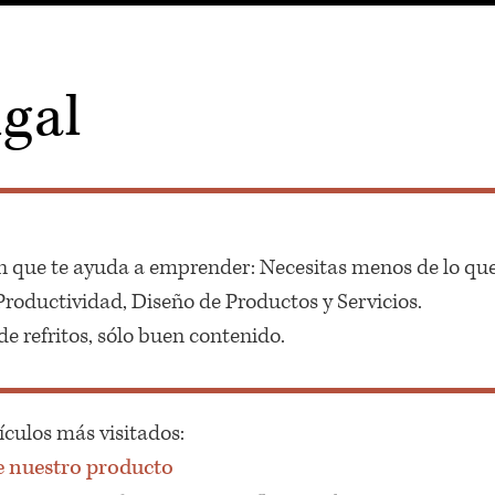
gal
n que te ayuda a emprender: Necesitas menos de lo que
oductividad, Diseño de Productos y Servicios.
e refritos, sólo buen contenido.
ículos más visitados:
e nuestro producto